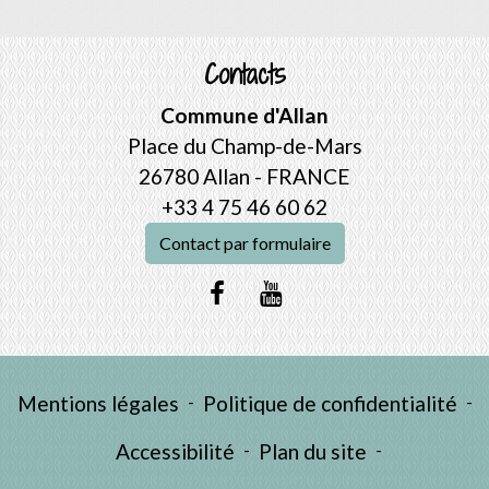
Contacts
Commune d'Allan
Place du Champ-de-Mars
26780 Allan - FRANCE
+33 4 75 46 60 62
Contact par formulaire
Mentions légales
-
Politique de confidentialité
-
Accessibilité
-
Plan du site
-