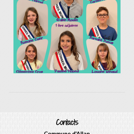
Contacts
Commune d'Allan