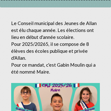
Le Conseil municipal des Jeunes de Allan
est élu chaque année. Les élections ont
lieu en début d'année scolaire.
Pour 2025/20265, il se compose de 8
élèves des écoles publique et privée
d'Allan.
Pour ce mandat, c'est Gabin Moulin qui a
été nommé Maire.