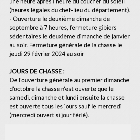
une heure après l’heure du coucher du soleil
(heures légales du chef-lieu du département).
- Ouverture le deuxième dimanche de
septembre à 7 heures, fermeture gibiers
sédentaires le deuxième dimanche de janvier
au soir. Fermeture générale de la chasse le
jeudi 29 février 2024 au soir
JOURS DE CHASSE :
De l'ouverture générale au premier dimanche
d'octobre la chasse n'est ouverte que le
samedi, dimanche et lundi ensuite la chasse
est ouverte tous les jours sauf le mercredi
(mercredi ouvert si jour férié).