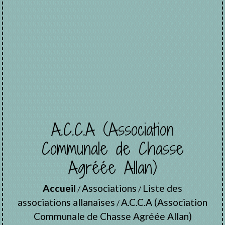
A.C.C.A (Association
Communale de Chasse
Agréée Allan)
Accueil
Associations
Liste des
/
/
associations allanaises
A.C.C.A (Association
/
Communale de Chasse Agréée Allan)