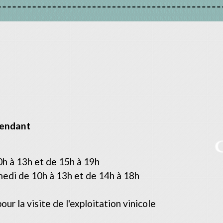
pendant
10h à 13h et de 15h à 19h
edi de 10h à 13h et de 14h à 18h
ur la visite de l'exploitation vinicole