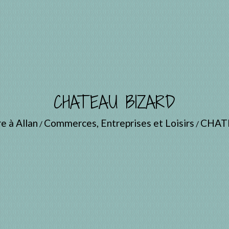
CHATEAU BIZARD
e à Allan
Commerces, Entreprises et Loisirs
CHAT
/
/