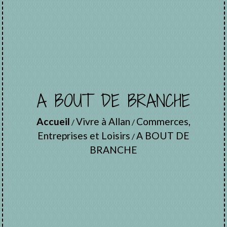
A BOUT DE BRANCHE
Accueil
Vivre à Allan
Commerces,
/
/
Entreprises et Loisirs
A BOUT DE
/
BRANCHE