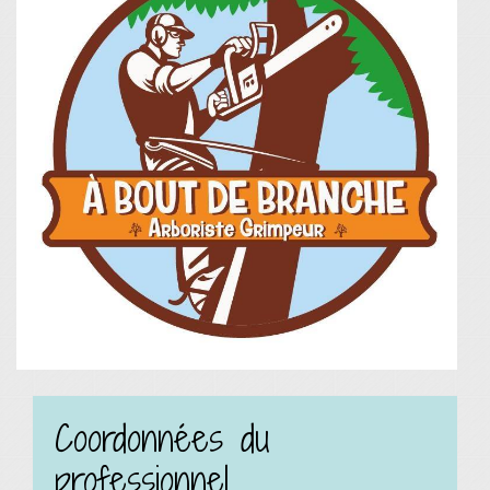
Coordonnées du
professionnel