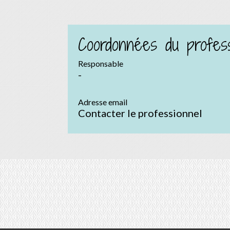
Coordonnées du profess
Responsable
-
Adresse email
Contacter le professionnel