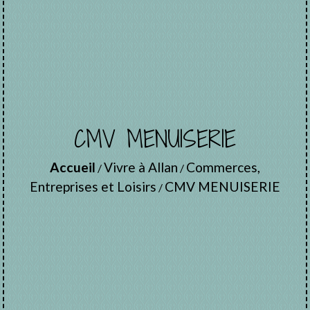
CMV MENUISERIE
Accueil
Vivre à Allan
Commerces,
/
/
Entreprises et Loisirs
CMV MENUISERIE
/