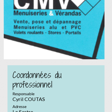
Coordonnées du
professionnel
Responsable
Cyril COUTAS
Adresse
Le Sastre