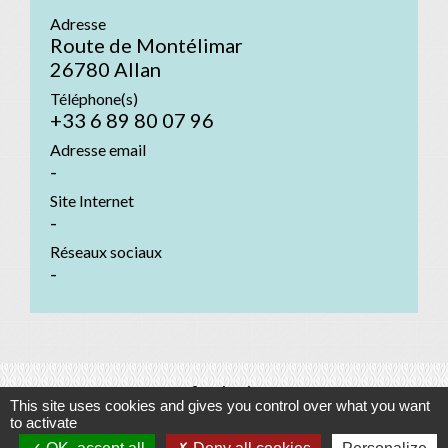
Adresse
Route de Montélimar
26780 Allan
Téléphone(s)
+33 6 89 80 07 96
Adresse email
-
Site Internet
-
Réseaux sociaux
-
Contacts
This site uses cookies and gives you control over what you want
to activate
Commune d'Allan