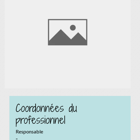
Coordonnées du
professionnel
Responsable
-