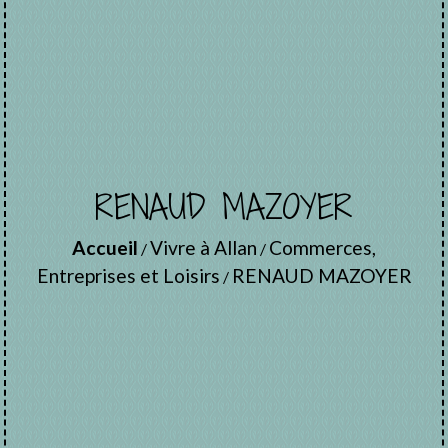
RENAUD MAZOYER
Accueil
Vivre à Allan
Commerces,
/
/
Entreprises et Loisirs
RENAUD MAZOYER
/