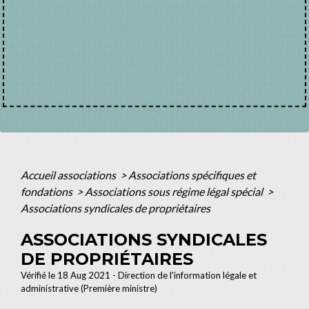
Accueil associations
>
Associations spécifiques et
fondations
>
Associations sous régime légal spécial
>
Associations syndicales de propriétaires
ASSOCIATIONS SYNDICALES
DE PROPRIÉTAIRES
Vérifié le 18 Aug 2021 - Direction de l'information légale et
administrative (Première ministre)