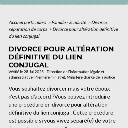
Accueil particuliers
>
Famille - Scolarité
>
Divorce,
séparation de corps
>
Divorce pour altération définitive
du lien conjugal
DIVORCE POUR ALTÉRATION
DÉFINITIVE DU LIEN
CONJUGAL
Vérifié le 28 Jul 2023 - Direction de l'information légale et
administrative (Première ministre), Ministère chargé de la justice
Vous souhaitez divorcer mais votre époux
n'est pas d'accord ?Vous pouvez introduire
une procédure en divorce pour altération
définitive du lien conjugal. Cette procédure
est possible si vous vivez séparé(e) de votre