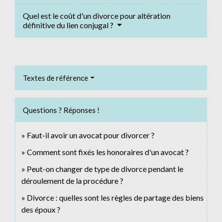
Quel est le coût d'un divorce pour altération
définitive du lien conjugal ?
Textes de référence
Questions ? Réponses !
Faut-il avoir un avocat pour divorcer ?
Comment sont fixés les honoraires d'un avocat ?
Peut-on changer de type de divorce pendant le
déroulement de la procédure ?
Divorce : quelles sont les règles de partage des biens
des époux ?