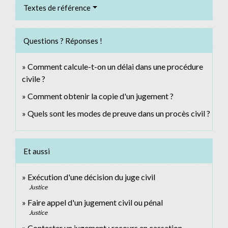
Textes de référence
Questions ? Réponses !
Comment calcule-t-on un délai dans une procédure
civile ?
Comment obtenir la copie d'un jugement ?
Quels sont les modes de preuve dans un procès civil ?
Et aussi
Exécution d'une décision du juge civil
Justice
Faire appel d'un jugement civil ou pénal
Justice
Contester un jugement : recours en cassation