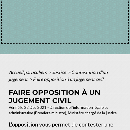
Accueil particuliers
>
Justice
>
Contestation d'un
jugement
>
Faire opposition à un jugement civil
FAIRE OPPOSITION À UN
JUGEMENT CIVIL
Vérifié le 22 Dec 2021 - Direction de l'information légale et
administrative (Première ministre), Ministère chargé de la justice
L'opposition vous permet de contester une