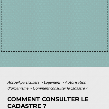
Accueil particuliers
>
Logement
>
Autorisation
d'urbanisme
>
Comment consulter le cadastre ?
COMMENT CONSULTER LE
CADASTRE ?