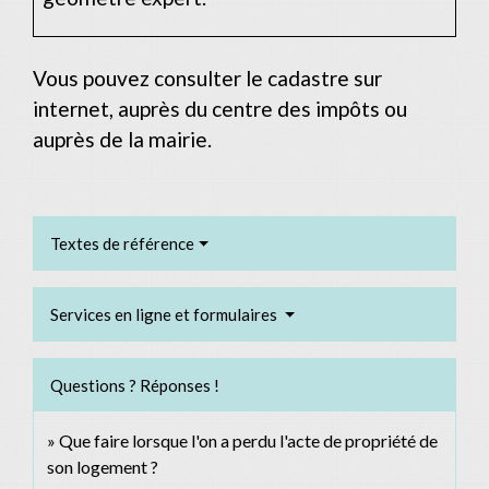
Vous pouvez consulter le cadastre sur
internet, auprès du centre des impôts ou
auprès de la mairie.
Textes de référence
Services en ligne et formulaires
Questions ? Réponses !
Que faire lorsque l'on a perdu l'acte de propriété de
son logement ?