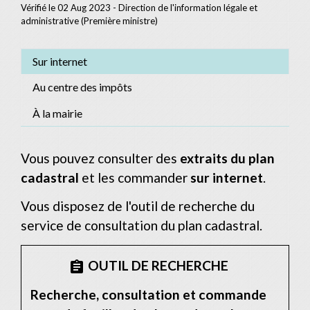
Vérifié le 02 Aug 2023 - Direction de l'information légale et
administrative (Première ministre)
Sur internet
Au centre des impôts
À la mairie
Vous pouvez consulter des
extraits du plan
cadastral
et les commander
sur internet
.
Vous disposez de l'outil de recherche du
service de consultation du plan cadastral.
OUTIL DE RECHERCHE
assignment
Recherche, consultation et commande