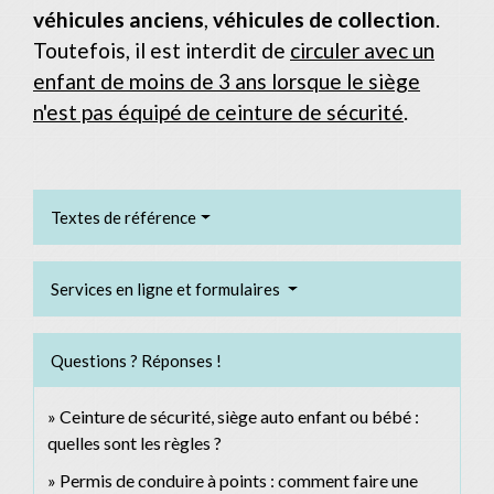
véhicules anciens
,
véhicules de collection
.
Toutefois, il est interdit de
circuler avec un
enfant de moins de 3 ans lorsque le siège
n'est pas équipé de ceinture de sécurité
.
Textes de référence
Services en ligne et formulaires
Questions ? Réponses !
Ceinture de sécurité, siège auto enfant ou bébé :
quelles sont les règles ?
Permis de conduire à points : comment faire une