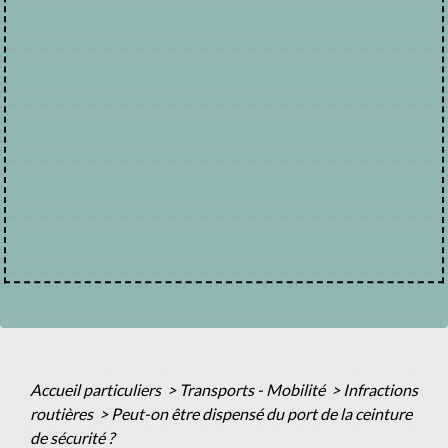
Accueil particuliers
>
Transports - Mobilité
>
Infractions
routières
>
Peut-on être dispensé du port de la ceinture
de sécurité ?