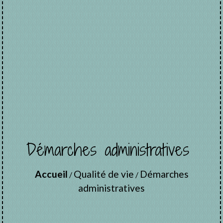
Démarches administratives
Accueil
Qualité de vie
Démarches
/
/
administratives