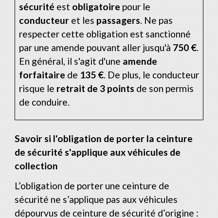
sécurité
est
obligatoire
pour le
conducteur
et les
passagers
. Ne pas
respecter cette obligation est sanctionné
par une amende pouvant aller jusqu'à
750 €
.
En général, il s'agit d'une
amende
forfaitaire
de
135 €
. De plus, le conducteur
risque le
retrait de 3 points
de son permis
de conduire.
Savoir si l'obligation de porter la ceinture
de sécurité s'applique aux véhicules de
collection
L’obligation de porter une ceinture de
sécurité ne s’applique pas aux véhicules
dépourvus de ceinture de sécurité d’origine :