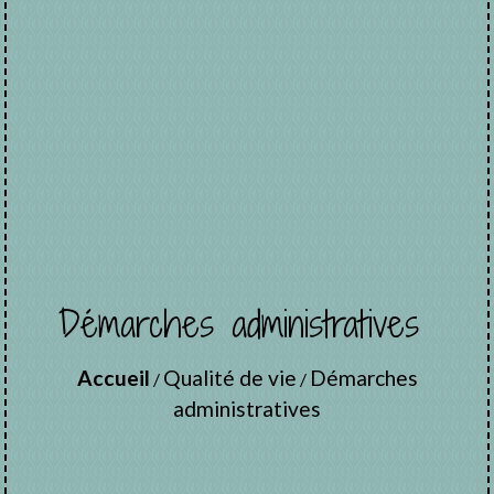
Démarches administratives
Accueil
Qualité de vie
Démarches
/
/
administratives