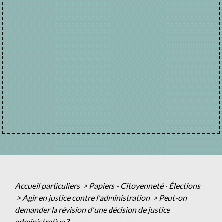
Accueil particuliers
>
Papiers - Citoyenneté - Élections
>
Agir en justice contre l'administration
>
Peut-on
demander la révision d'une décision de justice
administrative ?