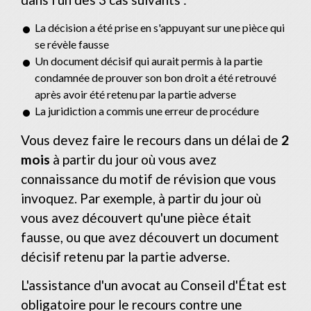
La décision a été prise en s'appuyant sur une pièce qui
se révèle fausse
Un document décisif qui aurait permis à la partie
condamnée de prouver son bon droit a été retrouvé
après avoir été retenu par la partie adverse
La juridiction a commis une erreur de procédure
Vous devez faire le recours dans un délai de
2
mois
à partir du jour où vous avez
connaissance du motif de révision que vous
invoquez. Par exemple, à partir du jour où
vous avez découvert qu'une pièce était
fausse, ou que avez découvert un document
décisif retenu par la partie adverse.
L'assistance d'un avocat au Conseil d'État est
obligatoire pour le recours contre une