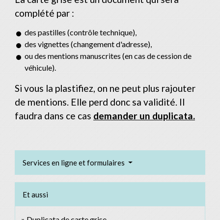
complété par :
des pastilles (contrôle technique),
des vignettes (changement d'adresse),
ou des mentions manuscrites (en cas de cession de
véhicule).
Si vous la plastifiez, on ne peut plus rajouter
de mentions. Elle perd donc sa validité. Il
faudra dans ce cas
demander un duplicata.
Services en ligne et formulaires
Et aussi
Duplicata de carte grise