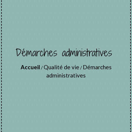
Démarches administratives
Accueil
Qualité de vie
Démarches
/
/
administratives