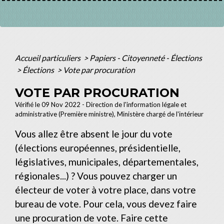
Accueil particuliers
>
Papiers - Citoyenneté - Élections
>
Élections
>
Vote par procuration
VOTE PAR PROCURATION
Vérifié le 09 Nov 2022 - Direction de l'information légale et
administrative (Première ministre), Ministère chargé de l'intérieur
Vous allez être absent le jour du vote
(élections européennes, présidentielle,
législatives, municipales, départementales,
régionales...) ? Vous pouvez charger un
électeur de voter à votre place, dans votre
bureau de vote. Pour cela, vous devez faire
une procuration de vote. Faire cette