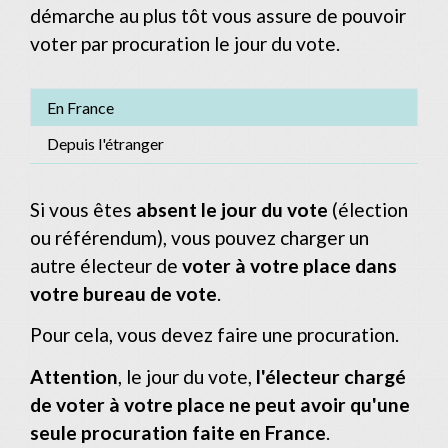
démarche au plus tôt vous assure de pouvoir
voter par procuration le jour du vote.
En France
Depuis l'étranger
Si vous êtes
absent le jour du vote
(élection
ou référendum), vous pouvez charger un
autre électeur de
voter à votre place dans
votre bureau de vote
.
Pour cela, vous devez faire une procuration.
Attention
, le jour du vote,
l'électeur chargé
de voter à votre place ne peut avoir qu'une
seule procuration faite en France
.