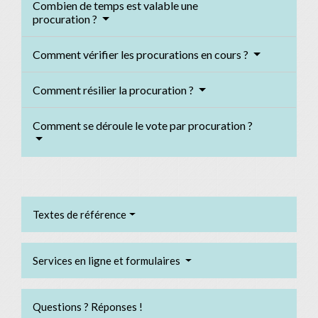
Combien de temps est valable une
procuration ?
Comment vérifier les procurations en cours ?
Comment résilier la procuration ?
Comment se déroule le vote par procuration ?
Textes de référence
Services en ligne et formulaires
Questions ? Réponses !