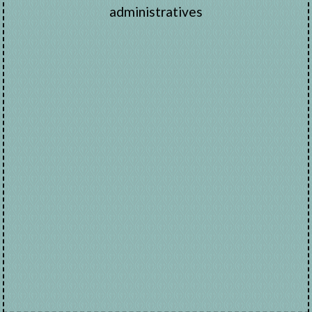
administratives