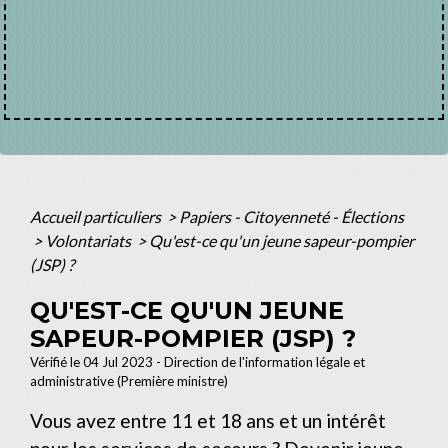
Accueil particuliers
>
Papiers - Citoyenneté - Élections
>
Volontariats
>
Qu'est-ce qu'un jeune sapeur-pompier
(JSP) ?
QU'EST-CE QU'UN JEUNE
SAPEUR-POMPIER (JSP) ?
Vérifié le 04 Jul 2023 - Direction de l'information légale et
administrative (Première ministre)
Vous avez entre 11 et 18 ans et un intérêt