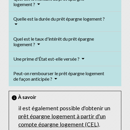
logement ?
Quelle est la durée du prêt épargne logement ?
Quel est le taux d'intérêt du prêt épargne
logement ?
Une prime d'État est-elle versée ?
Peut-on rembourser le prêt épargne logement
de façon anticipée ?
À savoir
info
il est également possible d'obtenir un
prêt épargne logement à partir d'un
compte épargne logement (CEL)
.