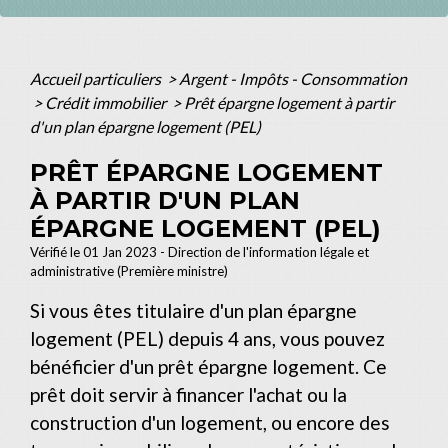
Accueil particuliers
>
Argent - Impôts - Consommation
>
Crédit immobilier
>
Prêt épargne logement à partir
d'un plan épargne logement (PEL)
PRÊT ÉPARGNE LOGEMENT
À PARTIR D'UN PLAN
ÉPARGNE LOGEMENT (PEL)
Vérifié le 01 Jan 2023 - Direction de l'information légale et
administrative (Première ministre)
Si vous êtes titulaire d'un plan épargne
logement (PEL) depuis 4 ans, vous pouvez
bénéficier d'un prêt épargne logement. Ce
prêt doit servir à financer l'achat ou la
construction d'un logement, ou encore des