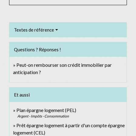
Textes de référence
Questions ? Réponses !
Peut-on rembourser son crédit immobilier par
anticipation ?
Et aussi
Plan épargne logement (PEL)
Argent - Impôts - Consommation
Prêt épargne logement à partir d'un compte épargne
logement (CEL)