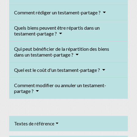
Comment rédiger un testament-partage ?
Quels biens peuvent être répartis dans un
testament-partage ?
Qui peut bénéficier de la répartition des biens
dans un testament-partage ?
Quel est le coût d'un testament-partage ?
Comment modifier ou annuler un testament-
partage ?
Textes de référence