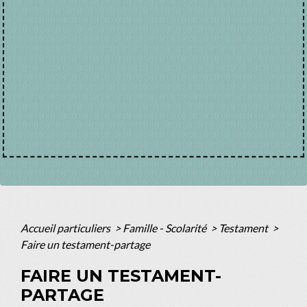
Accueil particuliers
>
Famille - Scolarité
>
Testament
>
Faire un testament-partage
FAIRE UN TESTAMENT-
PARTAGE