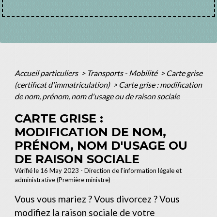
Accueil particuliers
>
Transports - Mobilité
>
Carte grise
(certificat d'immatriculation)
>
Carte grise : modification
de nom, prénom, nom d'usage ou de raison sociale
CARTE GRISE :
MODIFICATION DE NOM,
PRÉNOM, NOM D'USAGE OU
DE RAISON SOCIALE
Vérifié le 16 May 2023 - Direction de l'information légale et
administrative (Première ministre)
Vous vous mariez ? Vous divorcez ? Vous
modifiez la raison sociale de votre