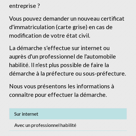
entreprise ?
Vous pouvez demander un nouveau certificat
d'immatriculation (carte grise) en cas de
modification de votre état civil.
La démarche s'effectue sur internet ou
auprès d'un professionnel de l'automobile
habilité. Il n'est plus possible de faire la
démarche à la préfecture ou sous-préfecture.
Nous vous présentons les informations à
connaître pour effectuer la démarche.
Sur internet
Avec un professionnel habilité