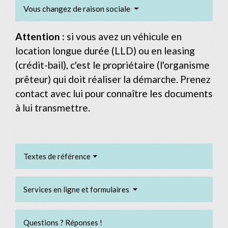
Vous changez de raison sociale
Attention :
si vous avez un véhicule en
location longue durée (LLD) ou en leasing
(crédit-bail), c'est le propriétaire (l'organisme
prêteur) qui doit réaliser la démarche. Prenez
contact avec lui pour connaître les documents
à lui transmettre.
Textes de référence
Services en ligne et formulaires
Questions ? Réponses !