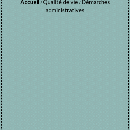
Accueil
Qualité de vie
Démarches
/
/
administratives