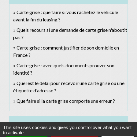
Carte grise : que faire si vous rachetez le véhicule
avant la fin du leasing ?
Quels recours si une demande de carte grise n'aboutit
pas ?
Carte grise : comment justifier de son domicile en
France ?
Carte grise : avec quels documents prouver son
identité ?
Quel est le délai pour recevoir une carte grise ou une
étiquette d'adresse ?
Que faire si la carte grise comporte une erreur ?
Et aussi
This site uses cookies and gives you control over what you want
to activate