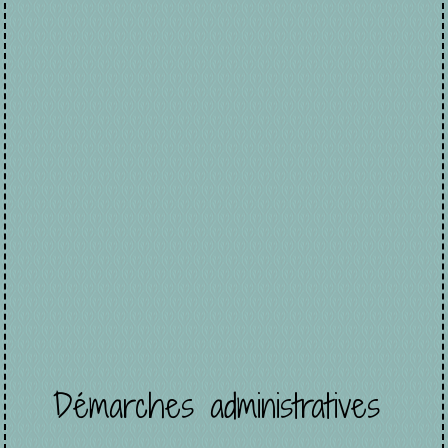
Démarches administratives