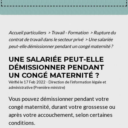
Accueil particuliers
>
Travail - Formation
>
Rupture du
contrat de travail dans le secteur privé
>
Une salariée
peut-elle démissionner pendant un congé maternité ?
UNE SALARIÉE PEUT-ELLE
DÉMISSIONNER PENDANT
UN CONGÉ MATERNITÉ ?
Vérifié le 17 Feb 2022 - Direction de l'information légale et
administrative (Première ministre)
Vous pouvez démissionner pendant votre
congé maternité, durant votre grossesse ou
après votre accouchement, selon certaines
conditions.