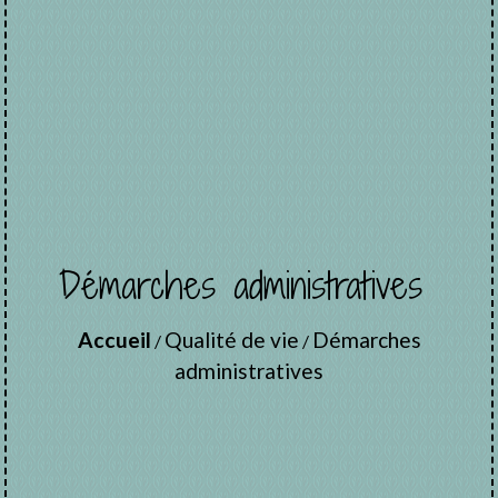
Démarches administratives
Accueil
Qualité de vie
Démarches
/
/
administratives