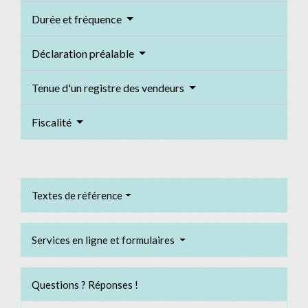
Durée et fréquence
Déclaration préalable
Tenue d'un registre des vendeurs
Fiscalité
Textes de référence
Services en ligne et formulaires
Questions ? Réponses !