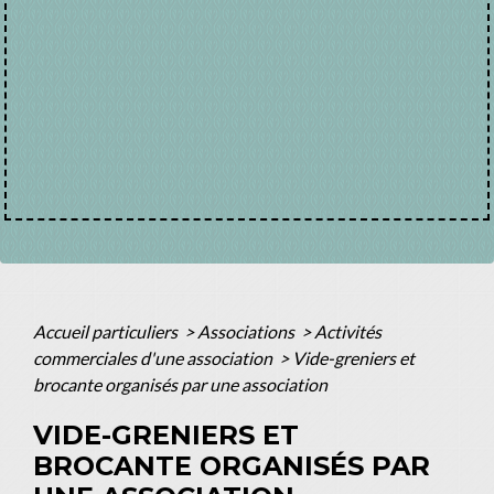
Accueil particuliers
>
Associations
>
Activités
commerciales d'une association
>
Vide-greniers et
brocante organisés par une association
VIDE-GRENIERS ET
BROCANTE ORGANISÉS PAR