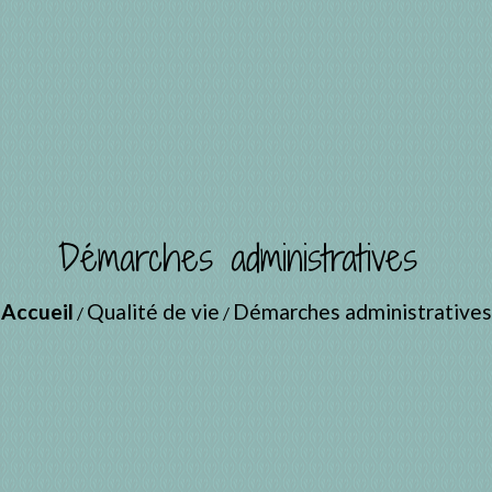
Démarches administratives
Accueil
Qualité de vie
Démarches administratives
/
/