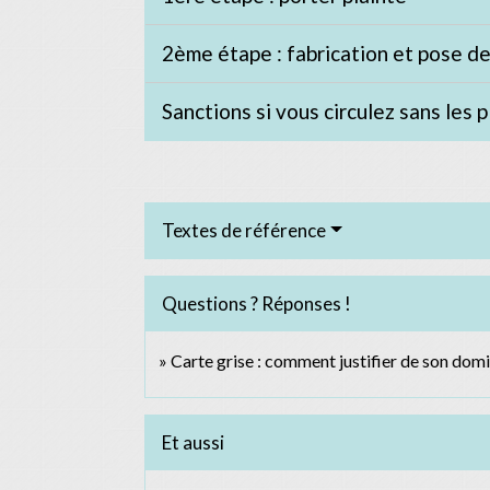
2ème étape : fabrication et pose d
Sanctions si vous circulez sans les 
Textes de référence
Questions ? Réponses !
Carte grise : comment justifier de son domi
Et aussi