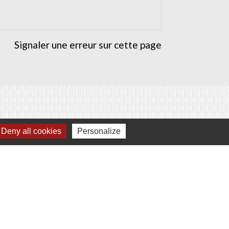
Signaler une erreur sur cette page
Deny all cookies
Personalize