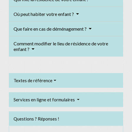
Où peut habiter votre enfant ?
Que faire en cas de déménagement ?
Comment modifier le lieu de résidence de votre
enfant ?
Textes de référence
Services en ligne et formulaires
Questions ? Réponses !