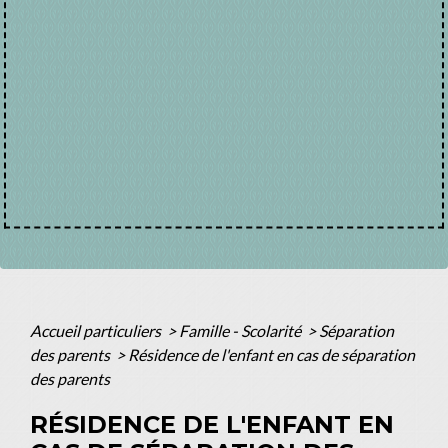
Accueil particuliers
>
Famille - Scolarité
>
Séparation
des parents
>
Résidence de l'enfant en cas de séparation
des parents
RÉSIDENCE DE L'ENFANT EN