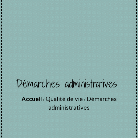
Démarches administratives
Accueil
Qualité de vie
Démarches
/
/
administratives