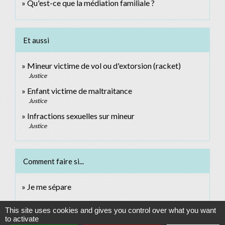
Qu'est-ce que la médiation familiale ?
Et aussi
Mineur victime de vol ou d'extorsion (racket)
Justice
Enfant victime de maltraitance
Justice
Infractions sexuelles sur mineur
Justice
Comment faire si...
Je me sépare
This site uses cookies and gives you control over what you want
Signaler une erreur sur cette page
to activate