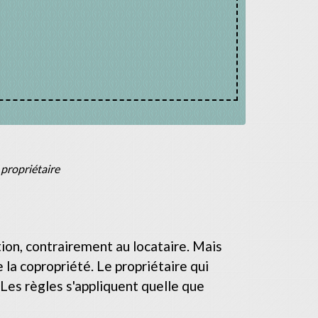
propriétaire
ion, contrairement au locataire. Mais
 la copropriété. Le propriétaire qui
 Les règles s'appliquent quelle que