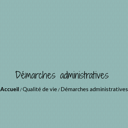
Démarches administratives
Accueil
Qualité de vie
Démarches administratives
/
/