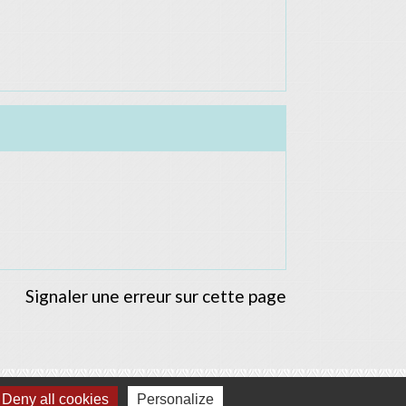
Signaler une erreur sur cette page
Deny all cookies
Personalize