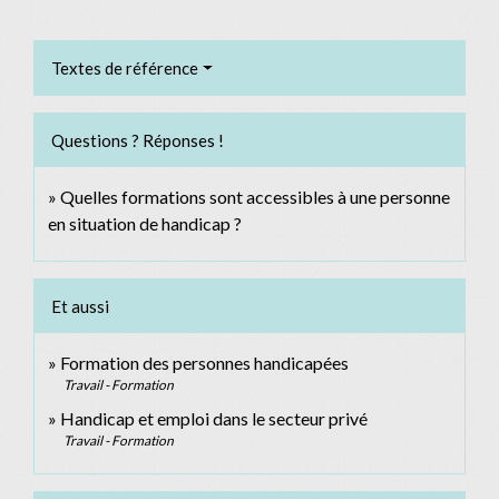
Textes de référence
Questions ? Réponses !
Quelles formations sont accessibles à une personne
en situation de handicap ?
Et aussi
Formation des personnes handicapées
Travail - Formation
Handicap et emploi dans le secteur privé
Travail - Formation