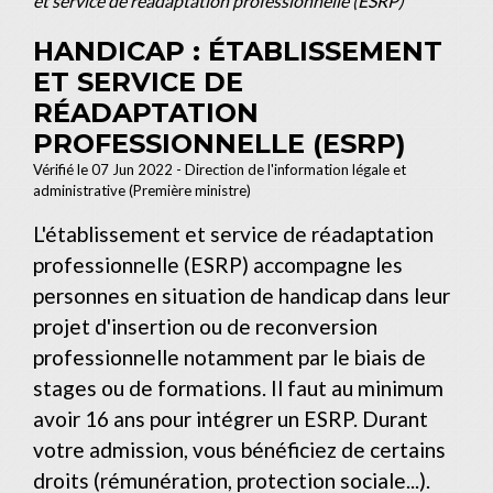
et service de réadaptation professionnelle (ESRP)
HANDICAP : ÉTABLISSEMENT
ET SERVICE DE
RÉADAPTATION
PROFESSIONNELLE (ESRP)
Vérifié le 07 Jun 2022 - Direction de l'information légale et
administrative (Première ministre)
L'établissement et service de réadaptation
professionnelle (ESRP) accompagne les
personnes en situation de handicap dans leur
projet d'insertion ou de reconversion
professionnelle notamment par le biais de
stages ou de formations. Il faut au minimum
avoir 16 ans pour intégrer un ESRP. Durant
votre admission, vous bénéficiez de certains
droits (rémunération, protection sociale...).