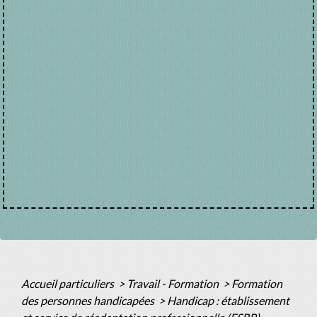
Accueil particuliers
>
Travail - Formation
>
Formation
des personnes handicapées
>
Handicap : établissement