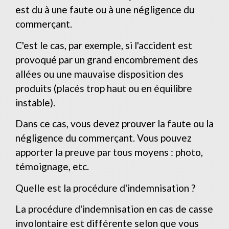
est du à une faute ou à une négligence du
commerçant.
C'est le cas, par exemple, si l'accident est
provoqué par un grand encombrement des
allées ou une mauvaise disposition des
produits (placés trop haut ou en équilibre
instable).
Dans ce cas, vous devez prouver la faute ou la
négligence du commerçant. Vous pouvez
apporter la preuve par tous moyens : photo,
témoignage, etc.
Quelle est la procédure d'indemnisation ?
La procédure d'indemnisation en cas de casse
involontaire est différente selon que vous