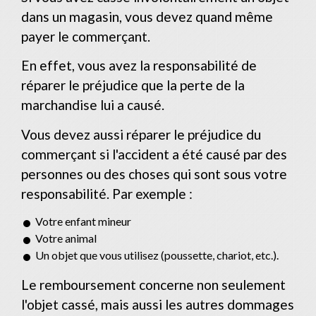
dans un magasin, vous devez quand même
payer le commerçant.
En effet, vous avez la responsabilité de
réparer le préjudice que la perte de la
marchandise lui a causé.
Vous devez aussi réparer le préjudice du
commerçant si l'accident a été causé par des
personnes ou des choses qui sont sous votre
responsabilité. Par exemple :
Votre enfant mineur
Votre animal
Un objet que vous utilisez (poussette, chariot, etc.).
Le remboursement concerne non seulement
l'objet cassé, mais aussi les autres dommages