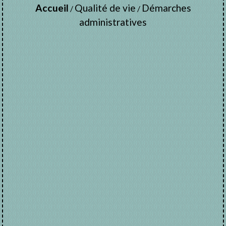
Accueil
Qualité de vie
Démarches
/
/
administratives