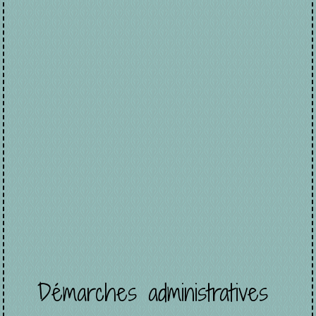
Démarches administratives