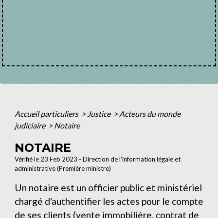
Accueil particuliers
>
Justice
>
Acteurs du monde
judiciaire
>
Notaire
NOTAIRE
Vérifié le 23 Feb 2023 - Direction de l'information légale et
administrative (Première ministre)
Un notaire est un officier public et ministériel
chargé d'authentifier les actes pour le compte
de ses clients (vente immobilière, contrat de