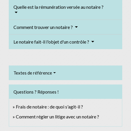
Quelle est la rémunération versée au notaire ?
Comment trouver un notaire ?
Le notaire fait-il l'objet d'un contrôle ?
Textes de référence
Questions ? Réponses !
Frais de notaire : de quoi s'agit-il ?
Comment régler un litige avec un notaire ?