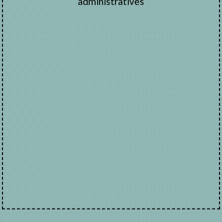
administratives