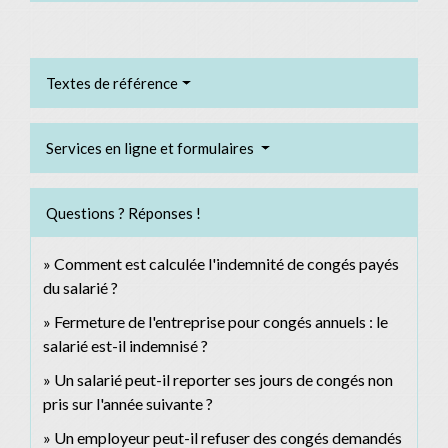
Textes de référence
Services en ligne et formulaires
Questions ? Réponses !
Comment est calculée l'indemnité de congés payés
du salarié ?
Fermeture de l'entreprise pour congés annuels : le
salarié est-il indemnisé ?
Un salarié peut-il reporter ses jours de congés non
pris sur l'année suivante ?
Un employeur peut-il refuser des congés demandés