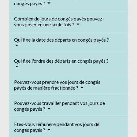
congés payés ?
Combien de jours de congés payés pouvez-
vous poser en une seule fois ?
Qui fixe la date des départs en congés payés ?
Qui fixe l'ordre des départs en congés payés ?
Pouvez-vous prendre vos jours de congés
payés de manière fractionnée ?
Pouvez-vous travailler pendant vos jours de
congés payés ?
Êtes-vous rémunéré pendant vos jours de
congés payés ?