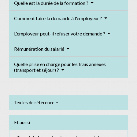
Quelle est la durée de la formation ?
Comment faire la demande à l'employeur ?
L'employeur peut-il refuser votre demande ?
Rémunération du salarié
Quelle prise en charge pour les frais annexes
(transport et séjour) ?
Textes de référence
Et aussi