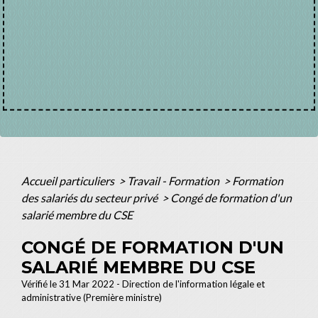
Accueil particuliers
>
Travail - Formation
>
Formation
des salariés du secteur privé
>
Congé de formation d'un
salarié membre du CSE
CONGÉ DE FORMATION D'UN
SALARIÉ MEMBRE DU CSE
Vérifié le 31 Mar 2022 - Direction de l'information légale et
administrative (Première ministre)