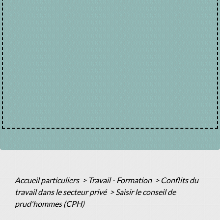
Accueil particuliers
>
Travail - Formation
>
Conflits du
travail dans le secteur privé
>
Saisir le conseil de
prud'hommes (CPH)