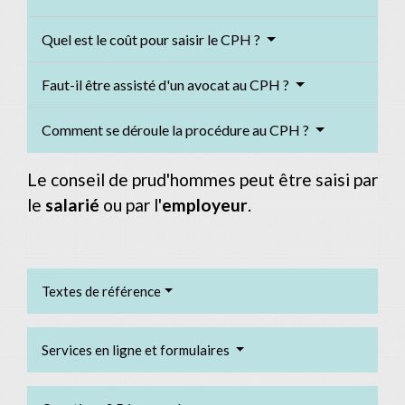
Quel est le coût pour saisir le CPH ?
Faut-il être assisté d'un avocat au CPH ?
Comment se déroule la procédure au CPH ?
Le conseil de prud'hommes peut être saisi par
le
salarié
ou par l'
employeur
.
Textes de référence
Services en ligne et formulaires