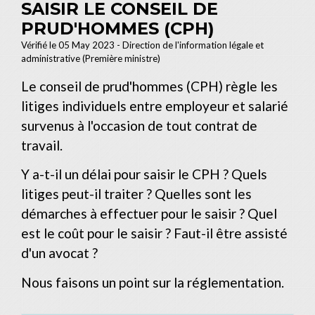
SAISIR LE CONSEIL DE
PRUD'HOMMES (CPH)
Vérifié le 05 May 2023 - Direction de l'information légale et
administrative (Première ministre)
Le conseil de prud'hommes (CPH) règle les
litiges individuels entre employeur et salarié
survenus à l'occasion de tout contrat de
travail.
Y a-t-il un délai pour saisir le CPH ? Quels
litiges peut-il traiter ? Quelles sont les
démarches à effectuer pour le saisir ? Quel
est le coût pour le saisir ? Faut-il être assisté
d'un avocat ?
Nous faisons un point sur la réglementation.