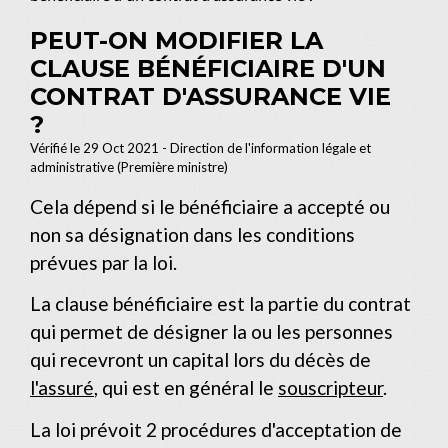
PEUT-ON MODIFIER LA
CLAUSE BÉNÉFICIAIRE D'UN
CONTRAT D'ASSURANCE VIE
?
Vérifié le 29 Oct 2021 - Direction de l'information légale et
administrative (Première ministre)
Cela dépend si le bénéficiaire a accepté ou
non sa désignation dans les conditions
prévues par la loi.
La clause bénéficiaire est la partie du contrat
qui permet de désigner la ou les personnes
qui recevront un capital lors du décès de
l'assuré
, qui est en général le
souscripteur
.
La loi prévoit 2 procédures d'acceptation de