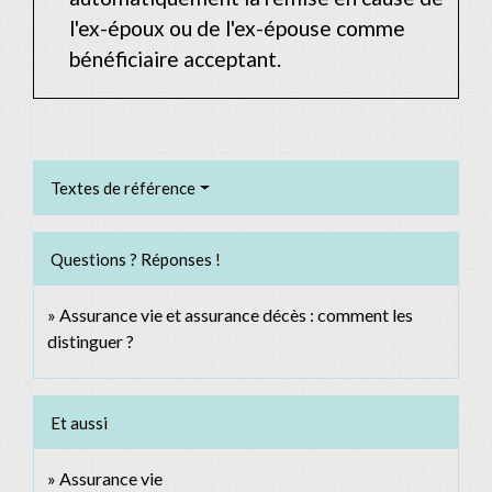
l'ex-époux ou de l'ex-épouse comme
bénéficiaire acceptant.
Textes de référence
Questions ? Réponses !
Assurance vie et assurance décès : comment les
distinguer ?
Et aussi
Assurance vie