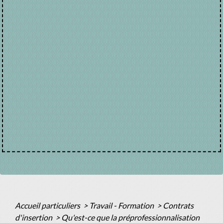
Accueil particuliers
>
Travail - Formation
>
Contrats
d'insertion
>
Qu'est-ce que la préprofessionnalisation