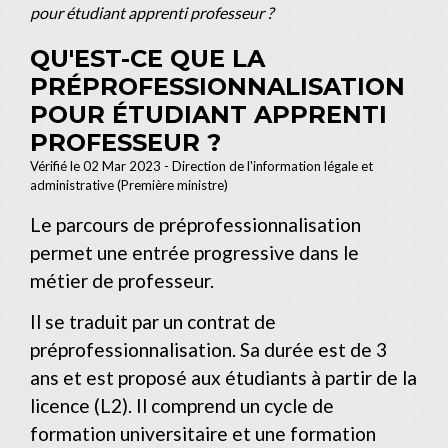
pour étudiant apprenti professeur ?
QU'EST-CE QUE LA
PRÉPROFESSIONNALISATION
POUR ÉTUDIANT APPRENTI
PROFESSEUR ?
Vérifié le 02 Mar 2023 - Direction de l'information légale et
administrative (Première ministre)
Le parcours de préprofessionnalisation
permet une entrée progressive dans le
métier de professeur.
Il se traduit par un contrat de
préprofessionnalisation. Sa durée est de 3
ans et est proposé aux étudiants à partir de la
licence (L2). Il comprend un cycle de
formation universitaire et une formation