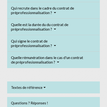
Qui recrute dans le cadre du contrat de
préprofessionnalisation ?
Quelle est la durée du du contrat de
préprofessionnalisation ?
Qui signe le contrat de
préprofessionnalisation ?
Quelle rémunération dans le cas d'un contrat
de préprofesionnalisation ?
Textes de référence
Questions ? Réponses !