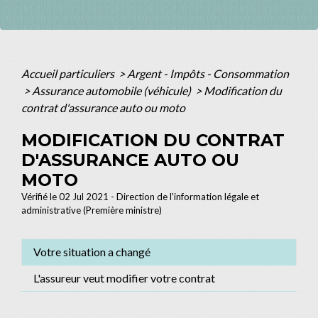
Accueil particuliers
>
Argent - Impôts - Consommation
>
Assurance automobile (véhicule)
>
Modification du
contrat d'assurance auto ou moto
MODIFICATION DU CONTRAT
D'ASSURANCE AUTO OU
MOTO
Vérifié le 02 Jul 2021 - Direction de l'information légale et
administrative (Première ministre)
Votre situation a changé
L'assureur veut modifier votre contrat