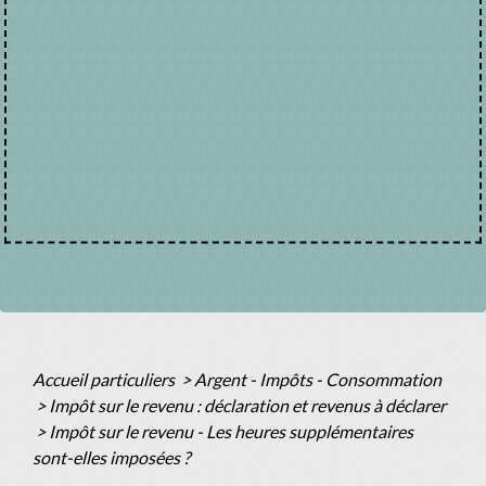
Accueil particuliers
>
Argent - Impôts - Consommation
>
Impôt sur le revenu : déclaration et revenus à déclarer
>
Impôt sur le revenu - Les heures supplémentaires
sont-elles imposées ?