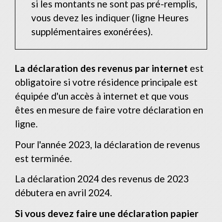
si les montants ne sont pas pré-remplis,
vous devez les indiquer (ligne Heures
supplémentaires exonérées).
La déclaration des revenus par internet
est
obligatoire si votre résidence principale est
équipée d'un accès à internet et que vous
êtes en mesure de faire votre déclaration en
ligne.
Pour l'année 2023, la déclaration de revenus
est terminée.
La déclaration 2024 des revenus de 2023
débutera en avril 2024.
Si vous devez faire une déclaration papier