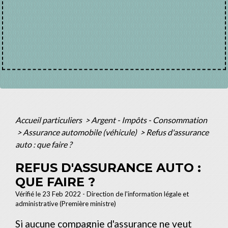
Accueil particuliers
>
Argent - Impôts - Consommation
>
Assurance automobile (véhicule)
>
Refus d'assurance
auto : que faire ?
REFUS D'ASSURANCE AUTO :
QUE FAIRE ?
Vérifié le 23 Feb 2022 - Direction de l'information légale et
administrative (Première ministre)
Si aucune compagnie d'assurance ne veut