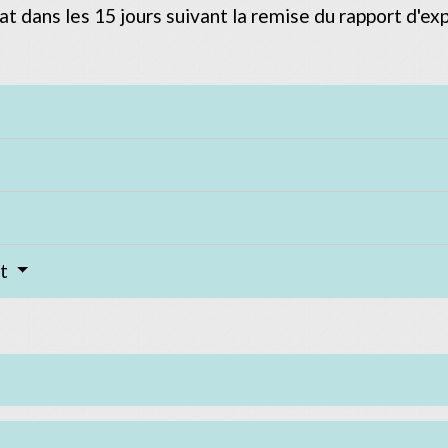
hat dans les 15 jours suivant la remise du rapport d'ex
rt