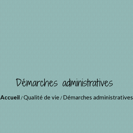
Démarches administratives
Accueil
Qualité de vie
Démarches administratives
/
/