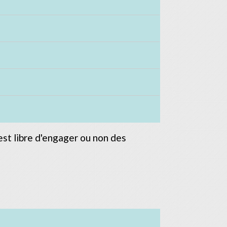
l est libre d'engager ou non des