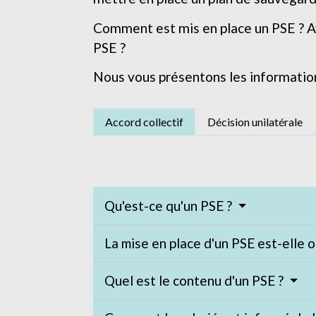
Comment est mis en place un PSE ? Ave
PSE ?
Nous vous présentons les information
Accord collectif
Décision unilatérale
Qu'est-ce qu'un PSE ?
La mise en place d'un PSE est-elle o
Quel est le contenu d'un PSE ?