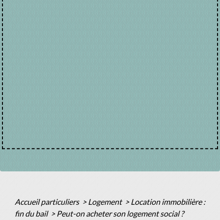
Accueil particuliers
>
Logement
>
Location immobilière :
fin du bail
>
Peut-on acheter son logement social ?