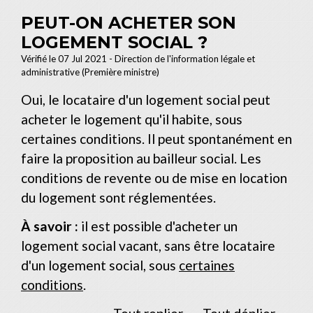
PEUT-ON ACHETER SON
LOGEMENT SOCIAL ?
Vérifié le 07 Jul 2021 - Direction de l'information légale et
administrative (Première ministre)
Oui, le locataire d'un logement social peut
acheter le logement qu'il habite, sous
certaines conditions. Il peut spontanément en
faire la proposition au bailleur social. Les
conditions de revente ou de mise en location
du logement sont réglementées.
À savoir :
il est possible d'acheter un
logement social vacant, sans être locataire
d'un logement social, sous
certaines
conditions
.