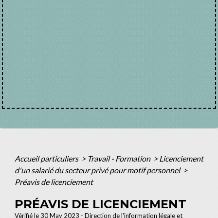
Accueil particuliers
>
Travail - Formation
>
Licenciement
d'un salarié du secteur privé pour motif personnel
>
Préavis de licenciement
PRÉAVIS DE LICENCIEMENT
Vérifié le 30 May 2023 - Direction de l'information légale et