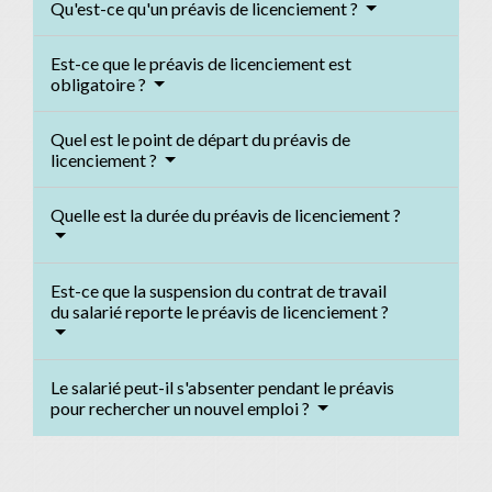
Qu'est-ce qu'un préavis de licenciement ?
Est-ce que le préavis de licenciement est
obligatoire ?
Quel est le point de départ du préavis de
licenciement ?
Quelle est la durée du préavis de licenciement ?
Est-ce que la suspension du contrat de travail
du salarié reporte le préavis de licenciement ?
Le salarié peut-il s'absenter pendant le préavis
pour rechercher un nouvel emploi ?