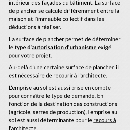
intérieur des façades du bâtiment. La surface
de plancher se calcule différemment entre la
maison et l'immeuble collectif dans les
déductions à réaliser.
La surface de plancher permet de déterminer
le
type d'
autorisation d'urbanisme
exigé
pour votre projet.
Au-delà d'une certaine surface de plancher, il
est nécessaire de
recourir à l'architecte
.
L'emprise au sol
est aussi prise en compte
pour connaître le type de demande. En
fonction de la destination des constructions
(agricole, serres de production), l'emprise au
sol est aussi déterminante pour le
recours à
l'architecte
.