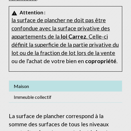
Attention :
warning
la surface de plancher ne doit pas être
confondue avec la surface privative des
appartements de la
loi Carrez
. Celle-ci
définit la superficie de la partie privative du
lot ou de la fraction de lot lors de la
vente
ou de l'achat de votre bien en
copropriété
.
Maison
Immeuble collectif
La surface de plancher correspond à la
somme des surfaces de tous les niveaux