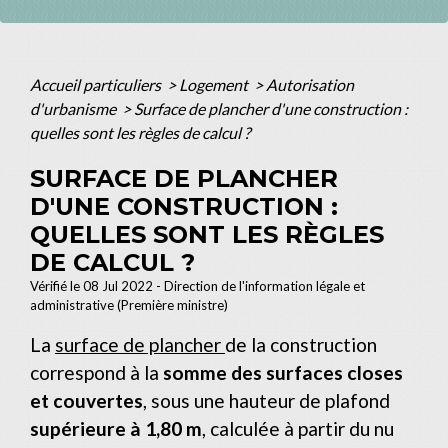
Accueil particuliers
>
Logement
>
Autorisation
d'urbanisme
>
Surface de plancher d'une construction :
quelles sont les règles de calcul ?
SURFACE DE PLANCHER
D'UNE CONSTRUCTION :
QUELLES SONT LES RÈGLES
DE CALCUL ?
Vérifié le 08 Jul 2022 - Direction de l'information légale et
administrative (Première ministre)
La
surface de plancher
de la construction
correspond à la
somme des surfaces closes
et couvertes
, sous une hauteur de plafond
supérieure à 1,80 m
, calculée à partir du nu