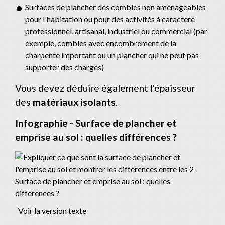
Surfaces de plancher des combles non aménageables
pour l'habitation ou pour des activités à caractère
professionnel, artisanal, industriel ou commercial (par
exemple, combles avec encombrement de la
charpente important ou un plancher qui ne peut pas
supporter des charges)
Vous devez déduire également l'épaisseur
des
matériaux isolants
.
Infographie - Surface de plancher et
emprise au sol : quelles différences ?
Surface de plancher et emprise au sol : quelles
différences ?
Voir la version texte