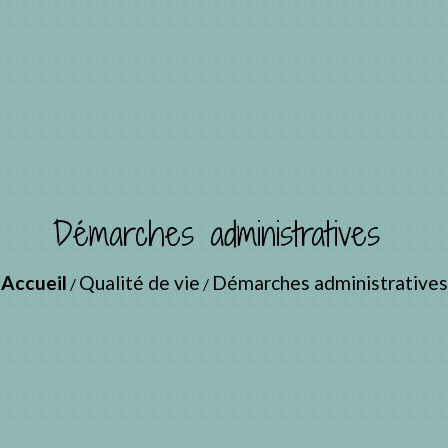
Démarches administratives
Accueil
Qualité de vie
Démarches administratives
/
/