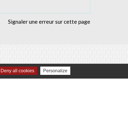
Signaler une erreur sur cette page
Deny all cookies
Personalize