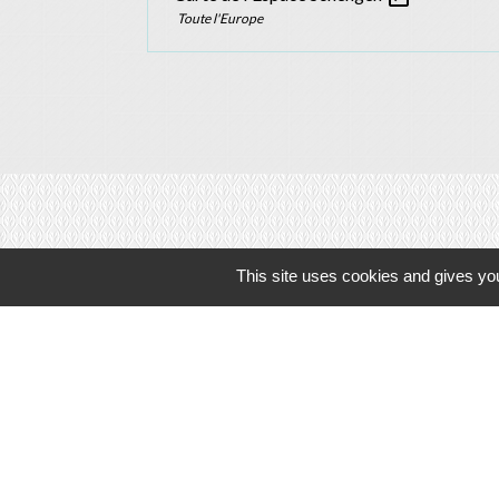
Toute l'Europe
This site uses cookies and gives you