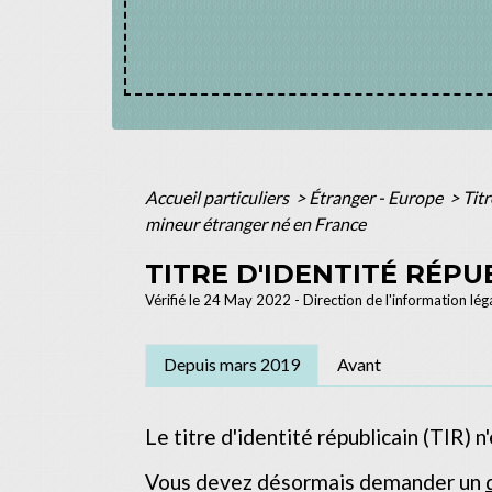
Accueil particuliers
>
Étranger - Europe
>
Tit
mineur étranger né en France
TITRE D'IDENTITÉ RÉPU
Vérifié le 24 May 2022 - Direction de l'information lég
Depuis mars 2019
Avant
Le titre d'identité républicain (TIR) n
Vous devez désormais demander un