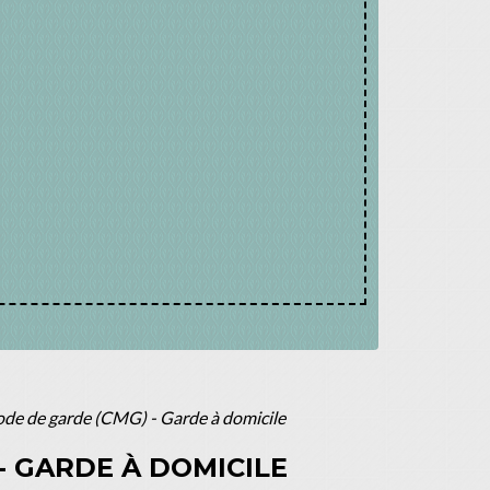
de de garde (CMG) - Garde à domicile
- GARDE À DOMICILE