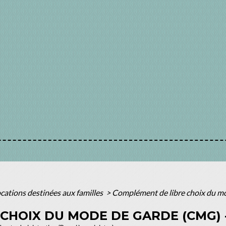
ocations destinées aux familles
>
Complément de libre choix du mo
CHOIX DU MODE DE GARDE (CMG) 