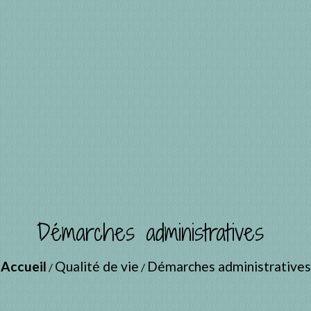
Démarches administratives
Accueil
Qualité de vie
Démarches administratives
/
/