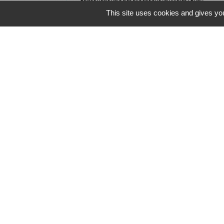
This site uses cookies and gives you