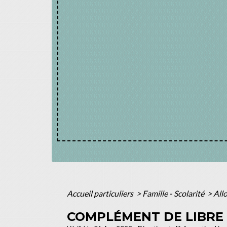
Accueil particuliers
>
Famille - Scolarité
>
All
COMPLÉMENT DE LIBRE 