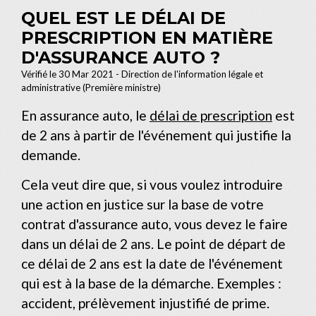
QUEL EST LE DÉLAI DE
PRESCRIPTION EN MATIÈRE
D'ASSURANCE AUTO ?
Vérifié le 30 Mar 2021 - Direction de l'information légale et
administrative (Première ministre)
En assurance auto, le
délai de prescription
est
de 2 ans à partir de l'événement qui justifie la
demande.
Cela veut dire que, si vous voulez introduire
une action en justice sur la base de votre
contrat d'assurance auto, vous devez le faire
dans un délai de 2 ans. Le point de départ de
ce délai de 2 ans est la date de l'événement
qui est à la base de la démarche. Exemples :
accident, prélèvement injustifié de prime.