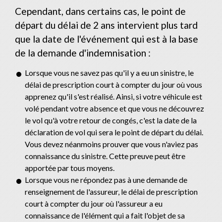
Cependant, dans certains cas, le point de
départ du délai de 2 ans intervient plus tard
que la date de l'événement qui est à la base
de la demande d'indemnisation :
Lorsque vous ne savez pas qu'il y a eu un sinistre, le
délai de prescription court à compter du jour où vous
apprenez qu'il s'est réalisé. Ainsi, si votre véhicule est
volé pendant votre absence et que vous ne découvrez
le vol qu'à votre retour de congés, c'est la date de la
déclaration de vol qui sera le point de départ du délai.
Vous devez néanmoins prouver que vous n'aviez pas
connaissance du sinistre. Cette preuve peut être
apportée par tous moyens.
Lorsque vous ne répondez pas à une demande de
renseignement de l'assureur, le délai de prescription
court à compter du jour où l'assureur a eu
connaissance de l'élément qui a fait l'objet de sa