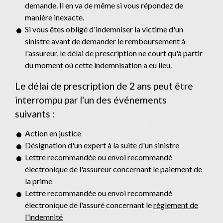
demande. Il en va de même si vous répondez de
manière inexacte.
Si vous êtes obligé d'indemniser la victime d'un
sinistre avant de demander le remboursement à
l'assureur, le délai de prescription ne court qu'à partir
du moment où cette indemnisation a eu lieu.
Le délai de prescription de 2 ans peut être
interrompu par l'un des événements
suivants :
Action en justice
Désignation d'un expert à la suite d'un sinistre
Lettre recommandée ou envoi recommandé
électronique de l'assureur concernant le paiement de
la prime
Lettre recommandée ou envoi recommandé
électronique de l'assuré concernant le
règlement de
l'indemnité