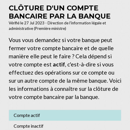
CLÔTURE D'UN COMPTE
BANCAIRE PAR LA BANQUE
Vérifié le 27 Jul 2023 - Direction de l'information légale et
administrative (Première ministre)
Vous vous demandez si votre banque peut
fermer votre compte bancaire et de quelle
manière elle peut le faire ? Cela dépend si
votre compte est
actif
, c'est-à-dire si vous
effectuez des opérations sur ce compte ou
sur un autre compte de la même banque. Voici
les informations à connaître sur la clôture de
votre compte bancaire par la banque.
Compte actif
Compte inactif