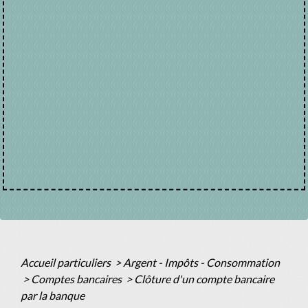
Accueil particuliers
>
Argent - Impôts - Consommation
>
Comptes bancaires
>
Clôture d'un compte bancaire
par la banque