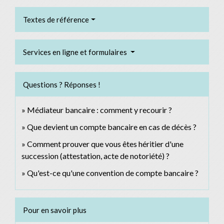
Textes de référence
Services en ligne et formulaires
Questions ? Réponses !
Médiateur bancaire : comment y recourir ?
Que devient un compte bancaire en cas de décès ?
Comment prouver que vous êtes héritier d'une
succession (attestation, acte de notoriété) ?
Qu'est-ce qu'une convention de compte bancaire ?
Pour en savoir plus