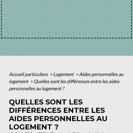
Accueil particuliers
>
Logement
>
Aides personnelles au
logement
>
Quelles sont les différences entre les aides
personnelles au logement ?
QUELLES SONT LES
DIFFÉRENCES ENTRE LES
AIDES PERSONNELLES AU
LOGEMENT ?