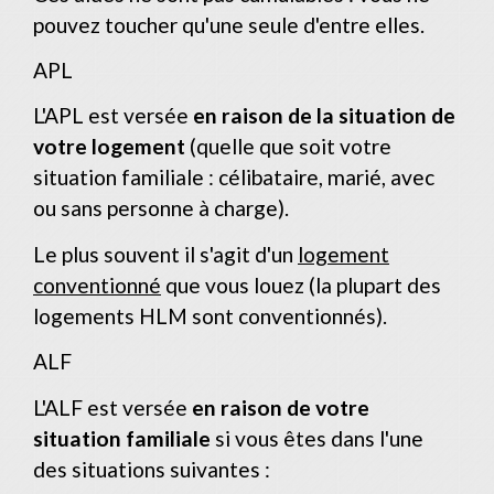
pouvez toucher qu'une seule d'entre elles.
APL
L'APL est versée
en raison de la situation de
votre logement
(quelle que soit votre
situation familiale : célibataire, marié, avec
ou sans personne à charge).
Le plus souvent il s'agit d'un
logement
conventionné
que vous louez (la plupart des
logements HLM sont conventionnés).
ALF
L'ALF est versée
en raison de votre
situation familiale
si vous êtes dans l'une
des situations suivantes :