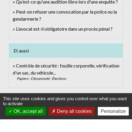
Qu'est-ce qu'une audition libre lors d'une enquête ?
Peut-on refuser une convocation par la police ou la
gendarmerie ?
L'avocat est-il obligatoire dans un procès pénal ?
Et aussi
Contrôle de sécurité : fouille corporelle, vérification
d'un sac, du véhicule...
Papiers - Citoyenneté - Élections
Signaler une erreur sur cette page
This site uses cookies and gives you control over what you want
to activate
OK, accept all
Deny all cookies
Personalize
Contacts