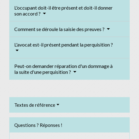
L'occupant doit-il être présent et doit-il donner
son accord ?
Comment se déroule la saisie des preuves ?
L'avocat est-il présent pendant la perquisition ?
Peut-on demander réparation d'un dommage à
la suite d'une perquisition ?
Textes de référence
Questions ? Réponses !