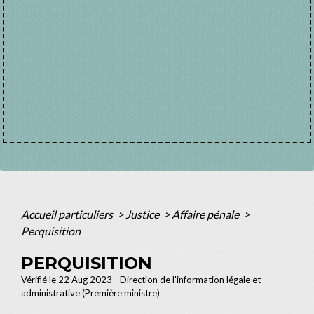
Accueil particuliers
>
Justice
>
Affaire pénale
>
Perquisition
PERQUISITION
Vérifié le 22 Aug 2023 - Direction de l'information légale et
administrative (Première ministre)