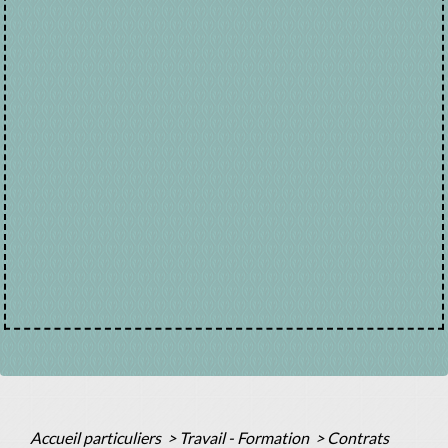
Accueil particuliers
>
Travail - Formation
>
Contrats