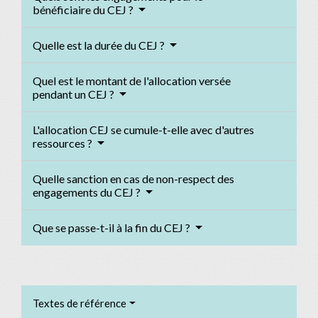
bénéficiaire du CEJ ?
Quelle est la durée du CEJ ?
Quel est le montant de l'allocation versée
pendant un CEJ ?
L'allocation CEJ se cumule-t-elle avec d'autres
ressources ?
Quelle sanction en cas de non-respect des
engagements du CEJ ?
Que se passe-t-il à la fin du CEJ ?
Textes de référence