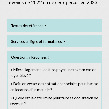
revenus de 2022 ou de ceux perçus en 2023.
Textes de référence
Services en ligne et formulaires
Questions ? Réponses !
Micro-logement : doit-on payer une taxe en cas de
loyer élevé ?
Doit-on verser des cotisations sociales pour la mise
en location d'un meublé ?
Quelle est la date limite pour faire sa déclaration de
revenus ?