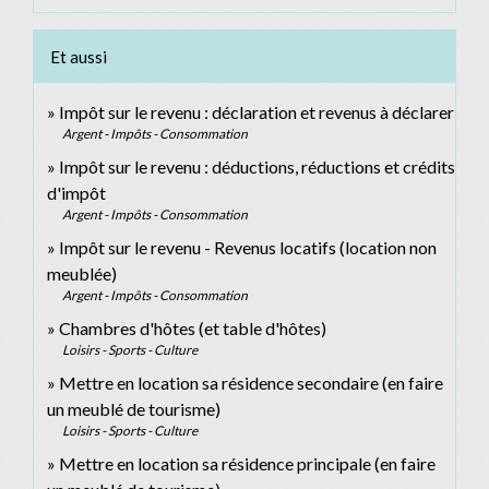
Et aussi
Impôt sur le revenu : déclaration et revenus à déclarer
Argent - Impôts - Consommation
Impôt sur le revenu : déductions, réductions et crédits
d'impôt
Argent - Impôts - Consommation
Impôt sur le revenu - Revenus locatifs (location non
meublée)
Argent - Impôts - Consommation
Chambres d'hôtes (et table d'hôtes)
Loisirs - Sports - Culture
Mettre en location sa résidence secondaire (en faire
un meublé de tourisme)
Loisirs - Sports - Culture
Mettre en location sa résidence principale (en faire