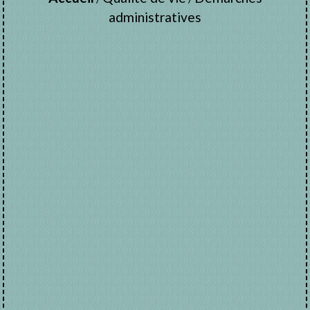
administratives