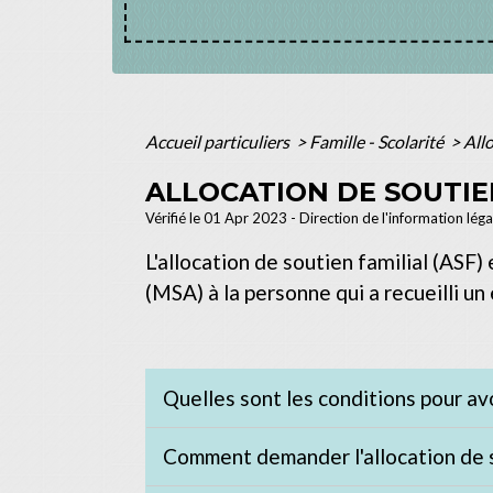
Accueil particuliers
>
Famille - Scolarité
>
All
ALLOCATION DE SOUTIEN
Vérifié le 01 Apr 2023 - Direction de l'information lég
L'allocation de soutien familial (ASF) 
(MSA) à la personne qui a recueilli un 
Quelles sont les conditions pour avoi
Comment demander l'allocation de s