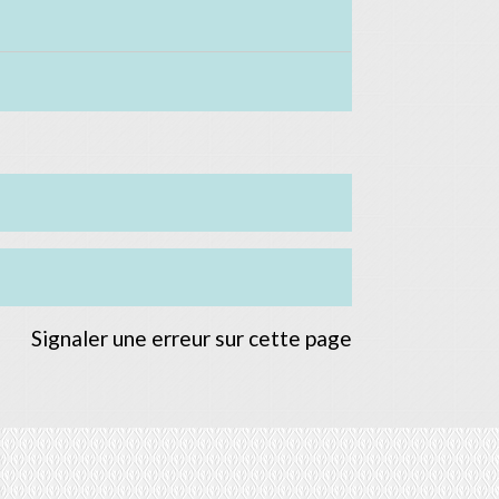
Signaler une erreur sur cette page