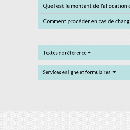
Quel est le montant de l'allocation 
Comment procéder en cas de chang
Textes de référence
Services en ligne et formulaires