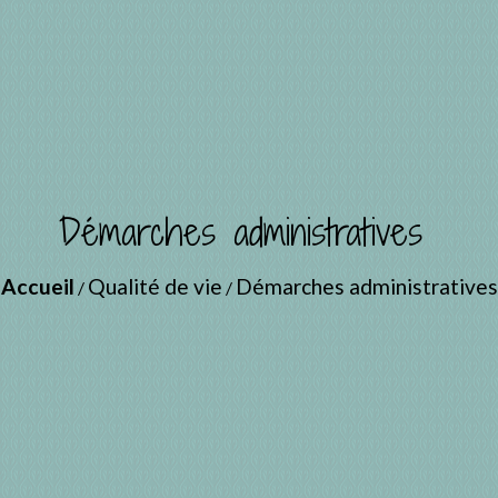
Démarches administratives
Accueil
Qualité de vie
Démarches administratives
/
/